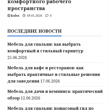
комфортного рабочего
пространства
kolss
09.01.2026
0
ПОСЛЕДНИЕ НОВОСТИ
Мебель для спальни: как выбрать
комфортный и стильный гарнитур
25.06.2026
Мебель для кафе и ресторанов: как
выбрать практичные и стильные решения
для заведения
17.06.2026
Мебель для дачи и кемпинга: практический
обзор
12.06.2026
Мебель для спальни: пошаговый гид по