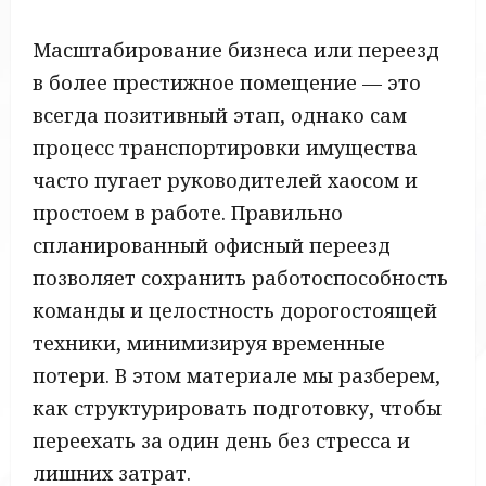
Масштабирование бизнеса или переезд
в более престижное помещение — это
всегда позитивный этап, однако сам
процесс транспортировки имущества
часто пугает руководителей хаосом и
простоем в работе. Правильно
спланированный офисный переезд
позволяет сохранить работоспособность
команды и целостность дорогостоящей
техники, минимизируя временные
потери. В этом материале мы разберем,
как структурировать подготовку, чтобы
переехать за один день без стресса и
лишних затрат.