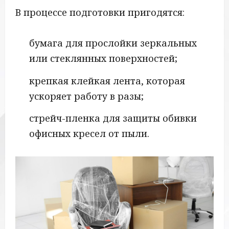
В процессе подготовки пригодятся:
бумага для прослойки зеркальных
или стеклянных поверхностей;
крепкая клейкая лента, которая
ускоряет работу в разы;
стрейч-пленка для защиты обивки
офисных кресел от пыли.