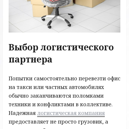
Выбор логистического
партнера
Попытки самостоятельно перевезти офис
на такси или частных автомобилях
обычно заканчиваются поломками
техники и конфликтами в коллективе.
Надежная
логистическая компания
предоставляет не просто грузовик, а