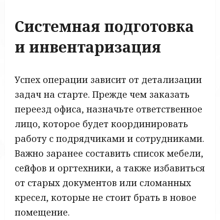
Системная подготовка
и инвентаризация
Успех операции зависит от детализации
задач на старте. Прежде чем заказать
переезд офиса, назначьте ответственное
лицо, которое будет координировать
работу с подрядчиками и сотрудниками.
Важно заранее составить список мебели,
сейфов и оргтехники, а также избавиться
от старых документов или сломанных
кресел, которые не стоит брать в новое
помещение.