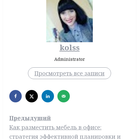
kolss
Administrator
Просмотреть все записи
Н
Предыдущий
а
Как разместить мебель в офисе:
стратегия эффективной планировки и