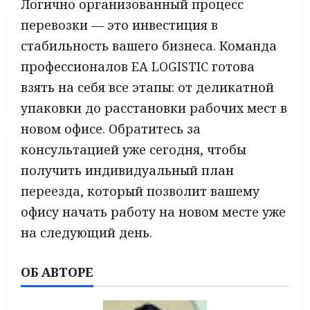
Логично организованный процесс
перевозки — это инвестиция в
стабильность вашего бизнеса. Команда
профессионалов EA LOGISTIC готова
взять на себя все этапы: от деликатной
упаковки до расстановки рабочих мест в
новом офисе. Обратитесь за
консультацией уже сегодня, чтобы
получить индивидуальный план
переезда, который позволит вашему
офису начать работу на новом месте уже
на следующий день.
ОБ АВТОРЕ