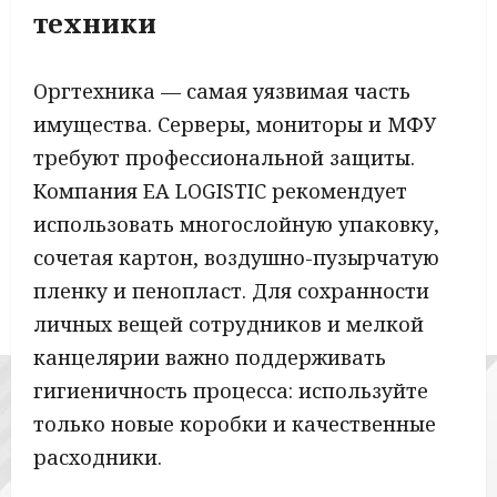
техники
Оргтехника — самая уязвимая часть
имущества. Серверы, мониторы и МФУ
требуют профессиональной защиты.
Компания EA LOGISTIC рекомендует
использовать многослойную упаковку,
сочетая картон, воздушно-пузырчатую
пленку и пенопласт. Для сохранности
личных вещей сотрудников и мелкой
канцелярии важно поддерживать
гигиеничность процесса: используйте
только новые коробки и качественные
расходники.