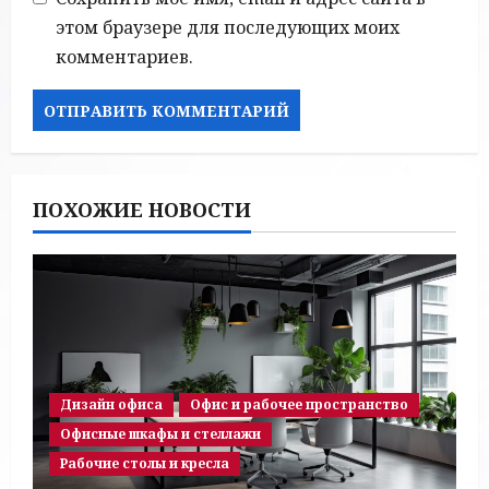
этом браузере для последующих моих
комментариев.
ПОХОЖИЕ НОВОСТИ
Дизайн офиса
Офис и рабочее пространство
Офисные шкафы и стеллажи
Рабочие столы и кресла