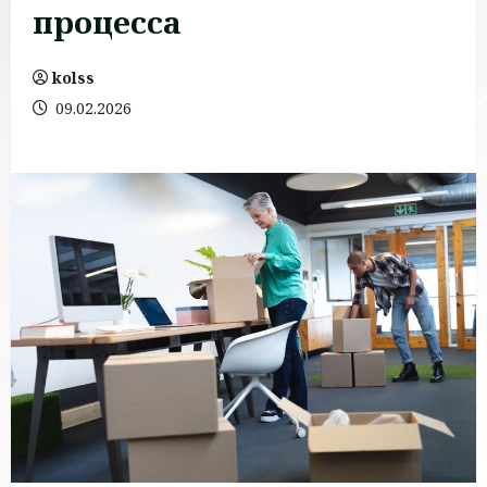
процесса
kolss
09.02.2026