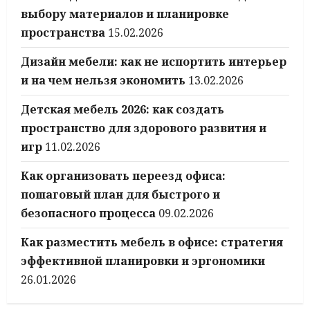
выбору материалов и планировке
пространства
15.02.2026
Дизайн мебели: как не испортить интерьер
и на чем нельзя экономить
13.02.2026
Детская мебель 2026: как создать
пространство для здорового развития и
игр
11.02.2026
Как организовать переезд офиса:
пошаговый план для быстрого и
безопасного процесса
09.02.2026
Как разместить мебель в офисе: стратегия
эффективной планировки и эргономики
26.01.2026