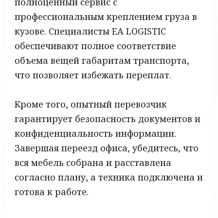
полноценный сервис с
профессиональным креплением груза в
кузове. Специалисты EA LOGISTIC
обеспечивают полное соответствие
объема вещей габаритам транспорта,
что позволяет избежать переплат.
Кроме того, опытный перевозчик
гарантирует безопасность документов и
конфиденциальность информации.
Завершая переезд офиса, убедитесь, что
вся мебель собрана и расставлена
согласно плану, а техника подключена и
готова к работе.