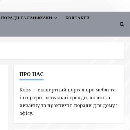
ПОРАДИ ТА ЛАЙФХАКИ
КОНТАКТИ
ПРО НАС
Kolss — експертний портал про меблі та
інтер’єри: актуальні тренди, новинки
дизайну та практичні поради для дому і
офісу.