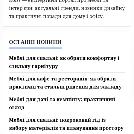
що
надихає
інтер’єри: актуальні тренди, новинки дизайну
та практичні поради для дому і офісу.
ОСТАННІ НОВИНИ
Меблі для спальні: як обрати комфортну і
стильну гарнітуру
Меблі для кафе та ресторанів: як обрати
практичні та стильні рішення для закладу
Меблі для дачі та кемпінгу: практичний
огляд
Меблі для спальні: покроковий гід із
вибору матеріалів та планування простору